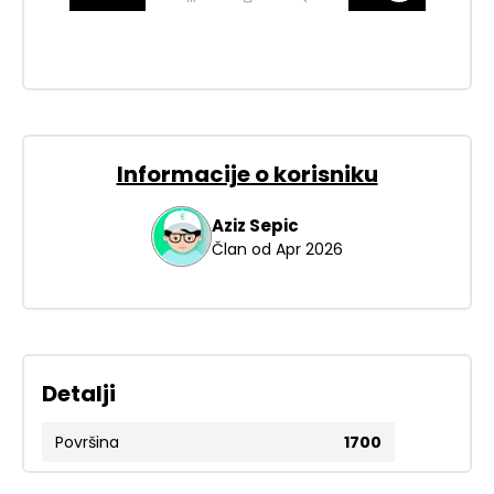
Informacije o korisniku
Aziz
Sepic
Član od
Apr 2026
Detalji
Površina
1700